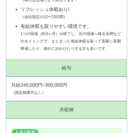
リフレッシュ休暇あり!
（会社指定の12〜13日間）
有給休暇も取りやすい環境です。
1つの現場（約3ヶ月）が終了し、次の現場へ移る合間など
のタイミングで、まとまった有給休暇を取って実家に長期
帰省したり、旅行に出かけたりする方も多いです。
給与
月給240,000円~300,000円
（固定残業代なし）
月収例
入社1年目