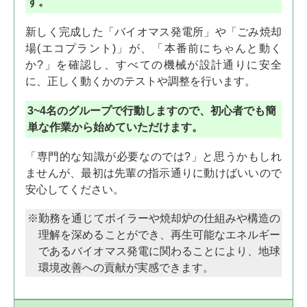
す。
新しく完成した「バイオマス発電所」や「ごみ焼却
場(エコプラント)」が、「本番前にちゃんと動く
か?」を確認し、すべての機械が設計通りに安全
に、正しく動くかのテストや調整を行います。
3~4名のグループで行動しますので、初心者でも簡
単な作業から始めていただけます。
「専門的な知識が必要なのでは?」と思うかもしれ
ませんが、最初は先輩の指示通りに動けばいいので
安心してください。
勤務を通じてボイラーや焼却炉の仕組みや構造の
理解を深めることができ、再生可能なエネルギー
であるバイオマス発電に関わることにより、地球
環境改善への貢献が実感できます。