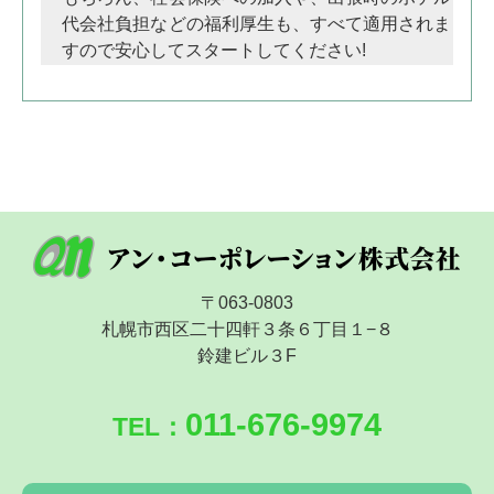
代会社負担などの福利厚生も、すべて適用されま
すので安心してスタートしてください!
〒063-0803
札幌市西区二十四軒３条６丁目１−８
鈴建ビル３F
011-676-9974
TEL：