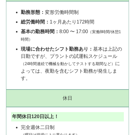
勤務形態：
変形労働時間制
総労働時間：
1ヶ月あたり172時間
基本の勤務時間：
8:00 〜 17:00
（実働8時間/休憩1
時間）
現場に合わせたシフト勤務あり：
基本は上記の
日勤ですが、プラントの試運転スケジュール
に
（24時間連続で機械を動かしてテストする期間など）
よっては、夜勤を含むシフト勤務が発生しま
す。
休日
年間休日120日以上！
完全週休二日制
（曜日は現場により異なります）