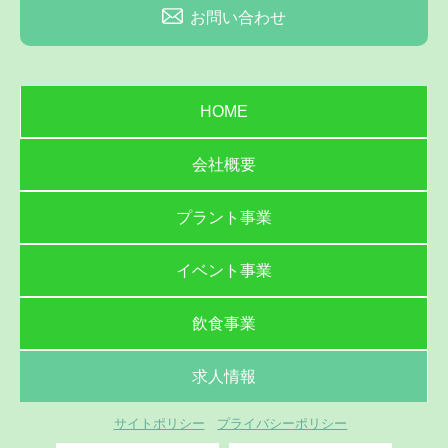
お問い合わせ
HOME
会社概要
プラント事業
イベント事業
飲食事業
求人情報
サイトポリシー
プライバシーポリシー