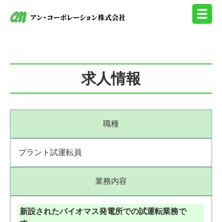
求人情報
職種
プラント試運転員
業務内容
新設されたバイオマス発電所での試運転業務で